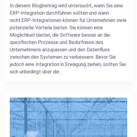
In diesem Blogbeitrag wird untersucht, wann Sie eine
ERP-Integration durchführen sollten und wann
nicht.ERP-Integrationen können für Unternehmen viele
potenzielle Vorteile bieten. Sie können eine
Möglichkeit bieten, die Software besser an die
spezifischen Prozesse und Bedürfnisse des
Unternehmens anzupassen und den Datenfluss
zwischen den Systemen zu verbessern. Bevor Sie
jedoch eine Integration in Erwägung ziehen, sollten Sie
sich unbedingt über die...