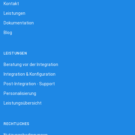
Kontakt
Leistungen
Dokumentation
Blog
LEISTUNGEN
Beratung vor der Integration
Integration & Konfiguration
Post-Integration - Support
Personalisierung
Leistungsübersicht
RECHTLICHES
Nutzungsbedingungen