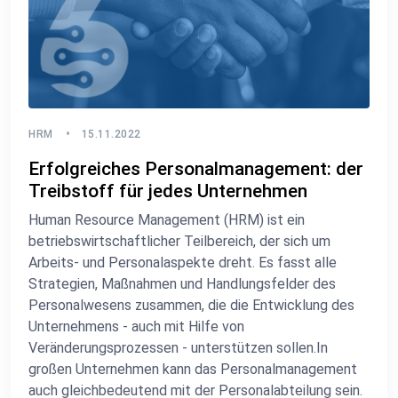
HRM
15.11.2022
Erfolgreiches Personalmanagement: der
Treibstoff für jedes Unternehmen
Human Resource Management (HRM) ist ein
betriebswirtschaftlicher Teilbereich, der sich um
Arbeits- und Personalaspekte dreht. Es fasst alle
Strategien, Maßnahmen und Handlungsfelder des
Personalwesens zusammen, die die Entwicklung des
Unternehmens - auch mit Hilfe von
Veränderungsprozessen - unterstützen sollen.In
großen Unternehmen kann das Personalmanagement
auch gleichbedeutend mit der Personalabteilung sein.