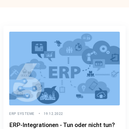
ERP SYSTEME
19.12.2022
ERP-Integrationen - Tun oder nicht tun?