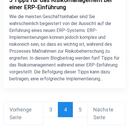
5 Tipps für das Risikomanagement bei
einer ERP-Einführung
Wie die meisten Geschäftsinhaber sind Sie
wahrscheinlich begeistert von der Aussicht auf die
Einführung eines neuen ERP-Systems. ERP-
Implementierungen können jedoch komplex und
risikoreich sein, so dass es wichtig ist, während des
Prozesses Maßnahmen zur Risikobeherrschung zu
ergreifen. In diesem Blogbeitrag werden fünf Tipps für
das Risikomanagement während einer ERP-Einführung
vorgestellt. Die Befolgung dieser Tipps kann dazu
beitragen, eine erfolgreiche Implementierung...
Vorherige
3
4
5
Nächste
Seite
Seite