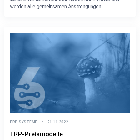
werden alle gemeinsamen Anstrengungen...
ERP SYSTEME
21.11.2022
ERP-Preismodelle