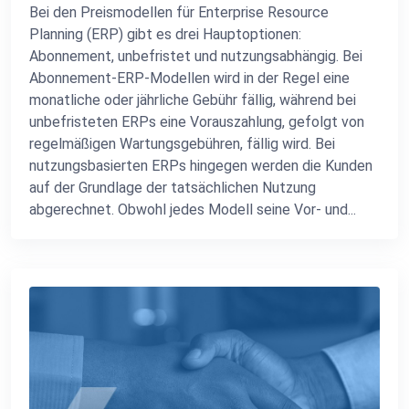
Bei den Preismodellen für Enterprise Resource
Planning (ERP) gibt es drei Hauptoptionen:
Abonnement, unbefristet und nutzungsabhängig. Bei
Abonnement-ERP-Modellen wird in der Regel eine
monatliche oder jährliche Gebühr fällig, während bei
unbefristeten ERPs eine Vorauszahlung, gefolgt von
regelmäßigen Wartungsgebühren, fällig wird. Bei
nutzungsbasierten ERPs hingegen werden die Kunden
auf der Grundlage der tatsächlichen Nutzung
abgerechnet. Obwohl jedes Modell seine Vor- und...