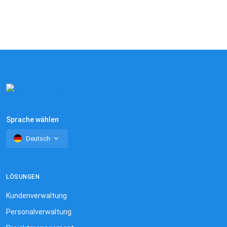
Sprache wählen
Deutsch
LÖSUNGEN
Kundenverwaltung
Personalverwaltung