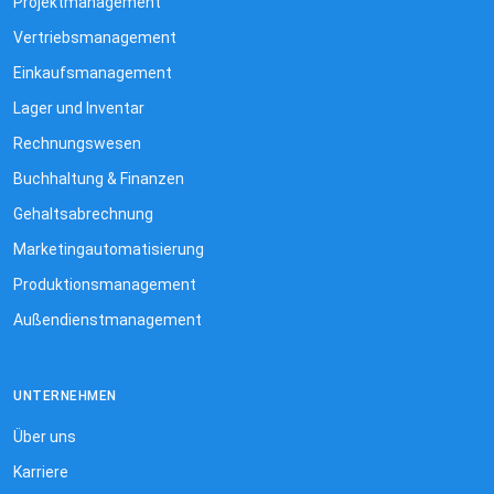
Projektmanagement
Vertriebsmanagement
Einkaufsmanagement
Lager und Inventar
Rechnungswesen
Buchhaltung & Finanzen
Gehaltsabrechnung
Marketingautomatisierung
Produktionsmanagement
Außendienstmanagement
UNTERNEHMEN
Über uns
Karriere