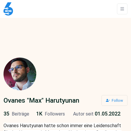
Ovanes "Max" Harutyunan
Follow
35
1K
01.05.2022
Beiträge
Followers
Autor seit
Ovanes Harutyunan hatte schon immer eine Leidenschaft