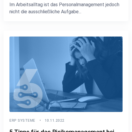
Im Arbeitsalltag ist das Personalmanagement jedoch
nicht die ausschließliche Aufgabe...
ERP SYSTEME
10.11.2022