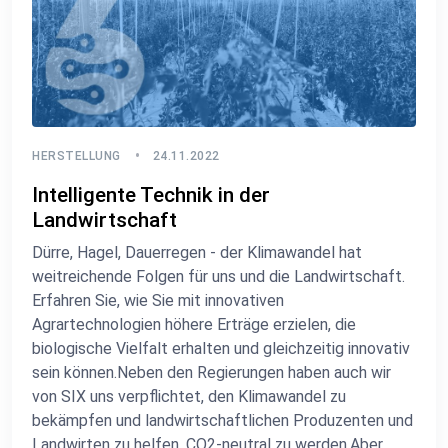
HERSTELLUNG
24.11.2022
Intelligente Technik in der
Landwirtschaft
Dürre, Hagel, Dauerregen - der Klimawandel hat
weitreichende Folgen für uns und die Landwirtschaft.
Erfahren Sie, wie Sie mit innovativen
Agrartechnologien höhere Erträge erzielen, die
biologische Vielfalt erhalten und gleichzeitig innovativ
sein können.Neben den Regierungen haben auch wir
von SIX uns verpflichtet, den Klimawandel zu
bekämpfen und landwirtschaftlichen Produzenten und
Landwirten zu helfen, CO2-neutral zu werden.Aber